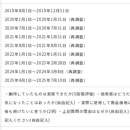
2019年8月1日～2019年12月31日
2020年1月1日～2020年1月31日（再調査）
2020年7月1日～2020年7月31日（再調査）
2021年1月1日～2021年1月31日（再調査）
2021年8月1日～2021年8月31日（再調査）
2022年1月1日～2022年1月31日（再調査）
2023年1月1日～2023年2月28日（再調査）
2024年1月1日～2024年3月8日（再調査）
2025年4月1日～2025年7月10日（再調査）
・期待していたものは実感できたか(5段階評価) ・使用感はどうだ
気になったことはあったか(自由記入) ・実際に使用して商品価格は
後も続けたいと思うか(2択) ・上記質問の理由はなぜか(自由記入
記入ください(自由記入)