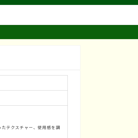
品を使ったテクスチャー、使用感を調