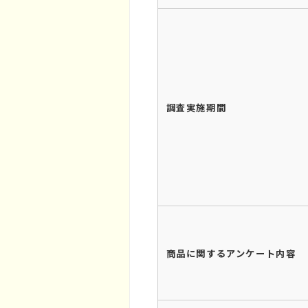
調査実施期間
商品に関するアンケート内容