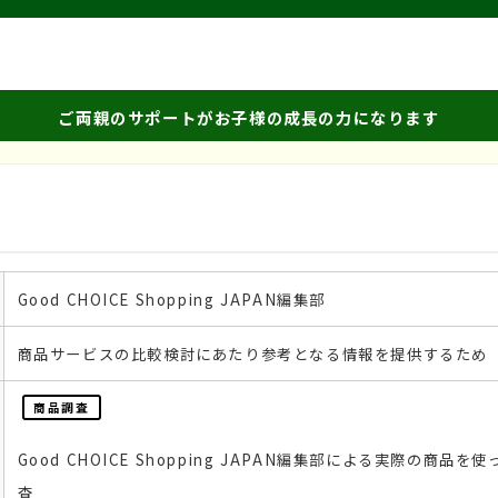
ご両親のサポートがお子様の成長の力になります
Good CHOICE Shopping JAPAN編集部
商品サービスの比較検討にあたり参考となる情報を提供するため
商品調査
Good CHOICE Shopping JAPAN編集部による実際の商
査