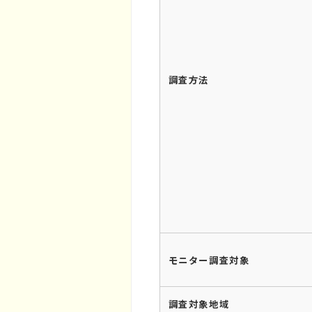
調査方法
モニター調査対象
調査対象地域