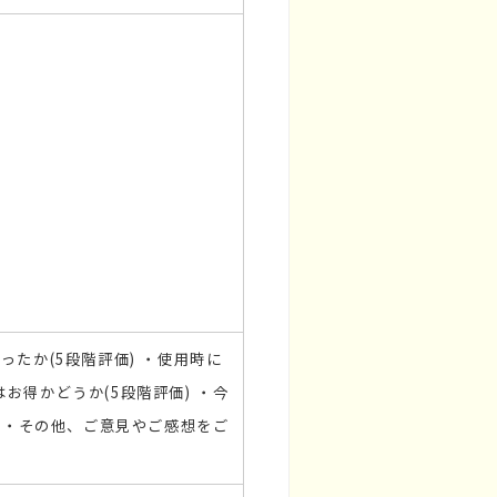
ったか(5段階評価) ・使用時に
お得かどうか(5段階評価) ・今
) ・その他、ご意見やご感想をご