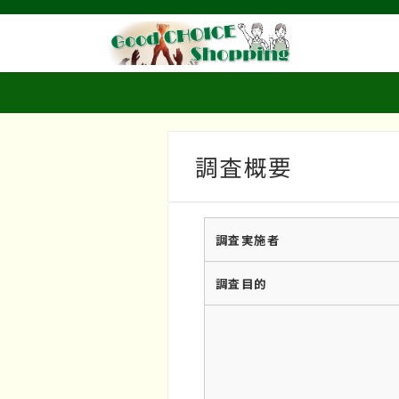
調査概要
調査実施者
調査目的