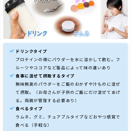
ドリンクタイプ
プロテインの様にパウダーを水に溶かして飲む。フ
ルーツやココアなど製品によって味の違いあり
食事に混ぜて摂取するタイプ
無味無臭のパウダーをご飯のおかずや汁ものに混ぜ
て摂取。（お母さんが子供のご飯にだけ混ぜてあげ
る。両親が管理する必要あり）
食べるタイプ
ラムネ、グミ、チュアブルタイプなどおやつ感覚で
食べる（手軽な）