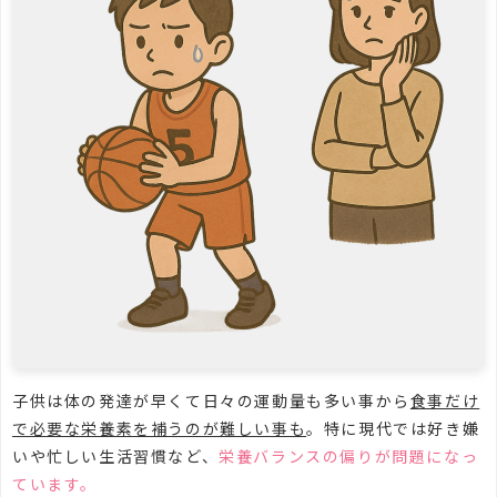
子供は体の発達が早くて日々の運動量も多い事から
食事だけ
で必要な栄養素を補うのが難しい事も
。特に現代では好き嫌
いや忙しい生活習慣など、
栄養バランスの偏りが問題になっ
ています。