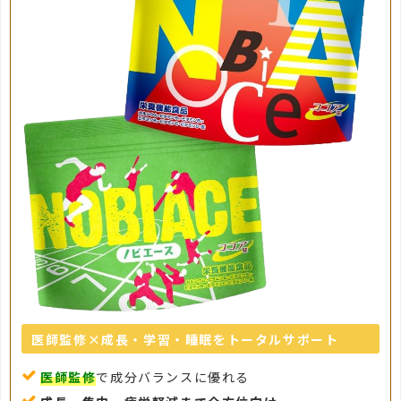
医師監修×成長・学習・睡眠をトータルサポート
医師監修
で成分バランスに優れる