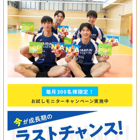
毎月300名様限定！
お試しモニターキャンペーン実施中