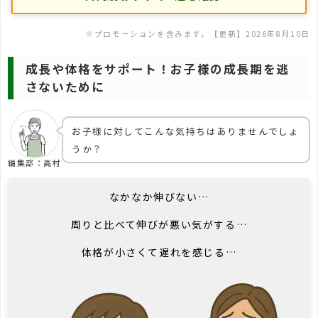
※プロモーションを含みます。【更新】
2026年8月10日
成長や体格をサポート！お子様の成長期を逃
さないために
お子様に対してこんな気持ちはありませんでしょ
うか？
編集部：高村
なかなか伸びない…
周りと比べて伸びが悪い気がする…
体格が小さくて遅れを感じる…