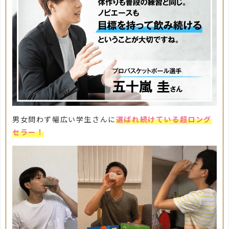
男女問わず幅広い学生さんに
選ばれ続けている超ロング
セラー！