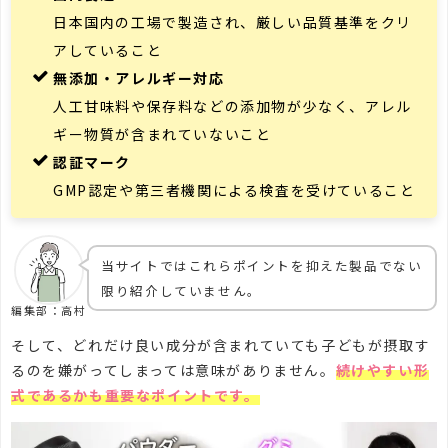
日本国内の工場で製造され、厳しい品質基準をクリ
アしていること
無添加・アレルギー対応
人工甘味料や保存料などの添加物が少なく、アレル
ギー物質が含まれていないこと
認証マーク
GMP認定や第三者機関による検査を受けていること
当サイトではこれらポイントを抑えた製品でない
限り紹介していません。
編集部：高村
そして、どれだけ良い成分が含まれていても子どもが摂取す
るのを嫌がってしまっては意味がありません。
続けやすい形
式であるかも重要なポイントです。