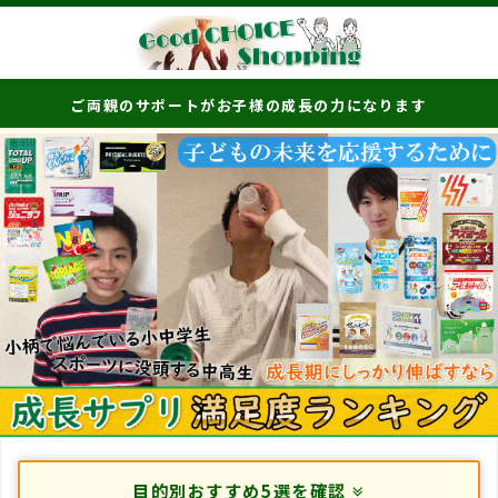
ご両親のサポートがお子様の成長の力になります
目的別おすすめ5選を確認