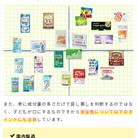
また、単に成分量の多さだけで良し悪しを判断するのではな
く、子どもが口にするものですから
安全性について以下のポ
イントにも注目
しています。
国内製造